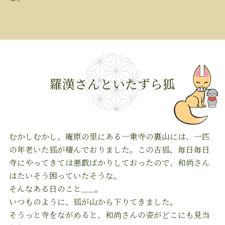
羅漢さんといたずら狐
むかしむかし、庵原の里にある一乗寺の裏山には、一匹
の年老いた狐が棲んでおりました。この古狐、毎日毎日
寺にやってきては悪戯ばかりしておったので、和尚さん
はたいそう困っていたそうな。
そんなある日のこと___。
いつものように、狐が山から下りてきました。
そうっと寺をながめると、和尚さんの姿がどこにも見当