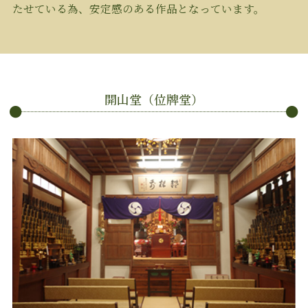
たせている為、安定感のある作品となっています。
開山堂（位牌堂）