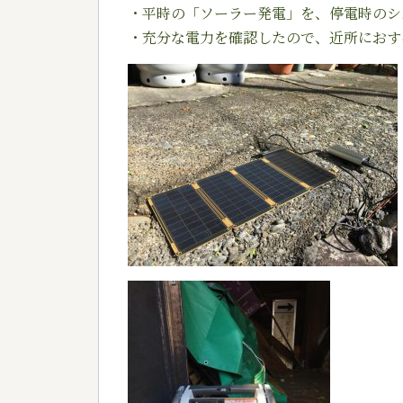
・平時の「ソーラー発電」を、停電時のシ
・充分な電力を確認したので、近所におす