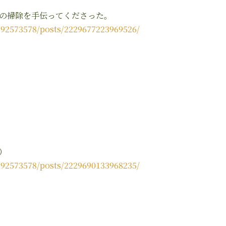
の掃除を手伝ってくださった。
92573578/posts/2229677223969526/
）
92573578/posts/2229690133968235/