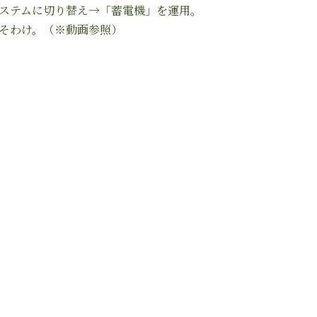
ステムに切り替え→「蓄電機」を運用。
そわけ。（※動画参照）