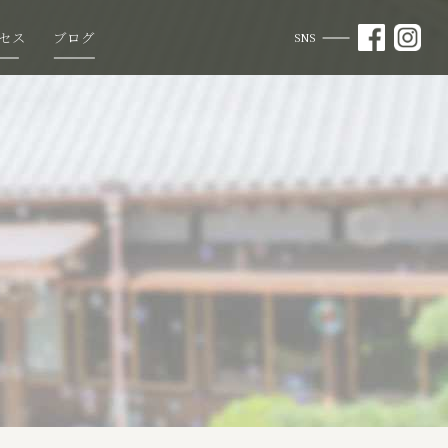
セス
ブログ