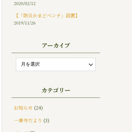
2020/02/12
【「防災かまどベンチ」設置】
2019/11/26
アーカイブ
カテゴリー
お知らせ
(24)
一乗寺だより
(3)