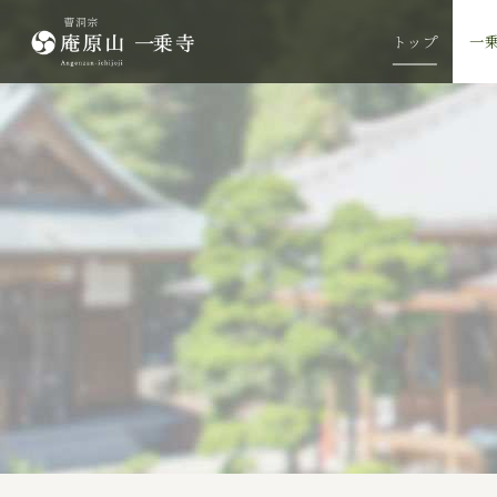
トップ
一