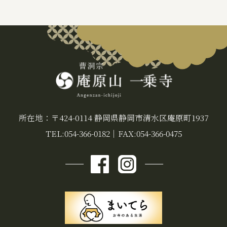
所在地：〒424-0114 静岡県静岡市清水区庵原町1937
TEL:054-366-0182
｜
FAX:054-366-0475