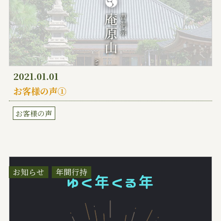
2021.01.01
お客様の声①
お客様の声
お知らせ
年間行持