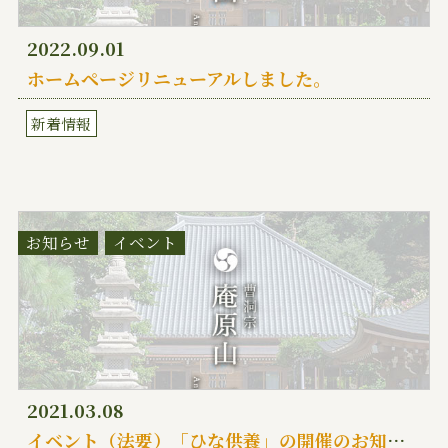
2022.09.01
ホームページリニューアルしました。
新着情報
お知らせ
イベント
2021.03.08
イベント（法要）「ひな供養」の開催のお知らせ