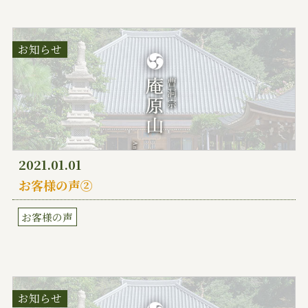
お知らせ
2021.01.01
お客様の声②
お客様の声
お知らせ