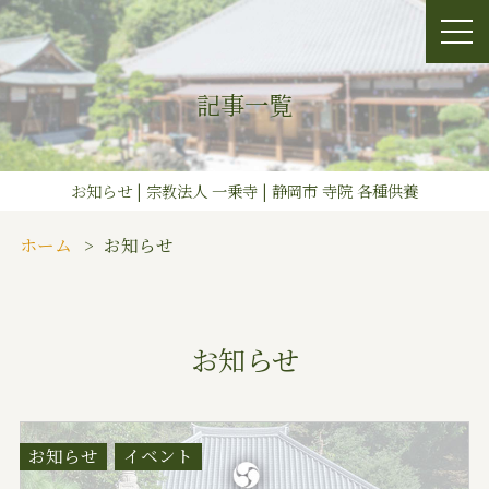
記事一覧
お知らせ | 宗教法人 一乗寺 | 静岡市 寺院 各種供養
ホーム
お知らせ
お知らせ
お知らせ
イベント