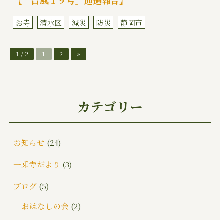
お寺
清水区
減災
防災
静岡市
1 / 2
1
2
»
カテゴリー
お知らせ
(24)
一乗寺だより
(3)
ブログ
(5)
おはなしの会
(2)