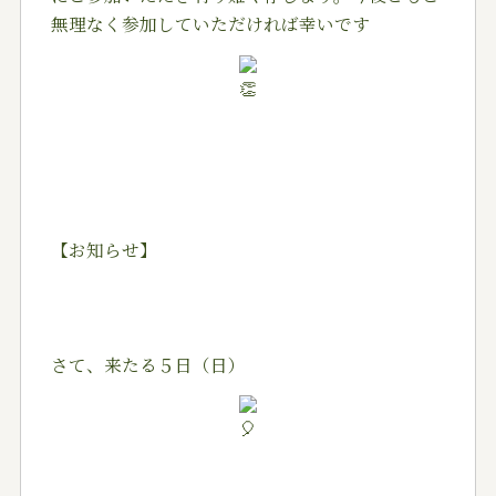
無理なく参加していただければ幸いです
【お知らせ】
さて、来たる５日（日）