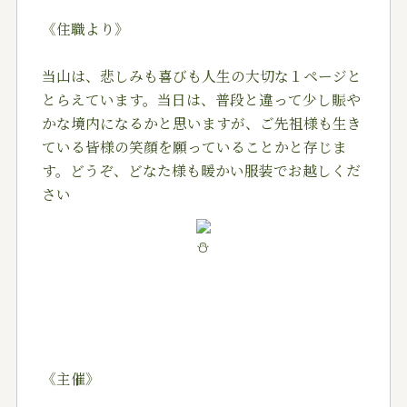
《住職より》
当山は、悲しみも喜びも人生の大切な１ページと
とらえています。当日は、普段と違って少し賑や
かな境内になるかと思いますが、ご先祖様も生き
ている皆様の笑顔を願っていることかと存じま
す。どうぞ、どなた様も暖かい服装でお越しくだ
さい
《主催》