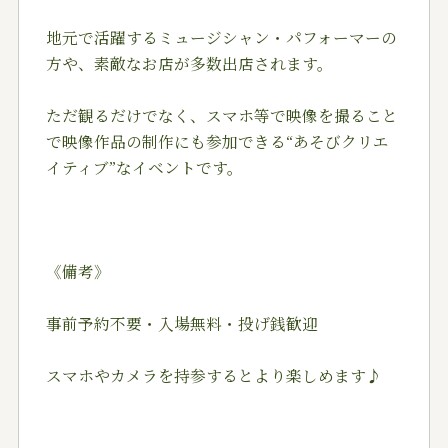
地元で活躍するミュージシャン・パフォーマーの
方や、素敵なお店が多数出店されます。
ただ観るだけでなく、スマホ等で映像を撮ること
で映像作品の制作にも参加できる“あそびクリエ
イティブ”なイベントです。
《備考》
事前予約不要・入場無料・投げ銭歓迎
スマホやカメラを持参するとより楽しめます♪