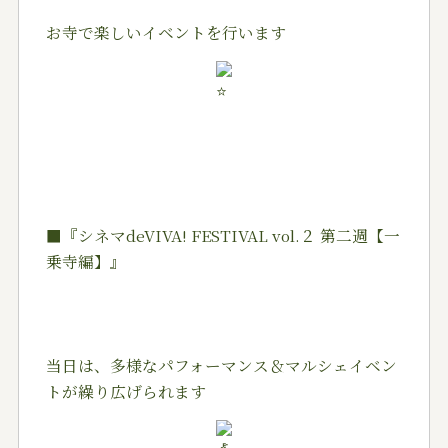
お寺で楽しいイベントを行います
■『シネマdeVIVA! FESTIVAL vol.２ 第二週【一
乗寺編】』
当日は、多様なパフォーマンス＆マルシェイベン
トが繰り広げられます