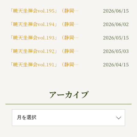
k
「暁天坐禅会vol.195」（静岡市）
2026/06/15
「暁天坐禅会vol.194」（静岡市）
2026/06/02
「暁天坐禅会vol.193」（静岡市）
2026/05/15
「暁天坐禅会vol.192」（静岡市）
2026/05/03
「暁天坐禅会vol.191」（静岡市）
2026/04/15
アーカイブ