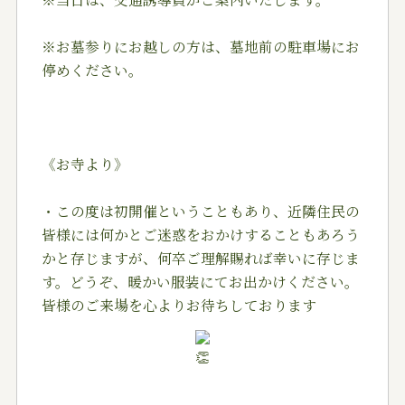
※お墓参りにお越しの方は、墓地前の駐車場にお
停めください。
《お寺より》
・この度は初開催ということもあり、近隣住民の
皆様には何かとご迷惑をおかけすることもあろう
かと存じますが、何卒ご理解賜れば幸いに存じま
す。どうぞ、暖かい服装にてお出かけください。
皆様のご来場を心よりお待ちしております