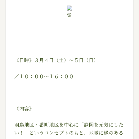
《日時》３月４日（土）～５日（日）
／１０：００～１６：００
《内容》
羽鳥地区・番町地区を中心に「静岡を元気にした
い！」というコンセプトのもと、地域に縁のある