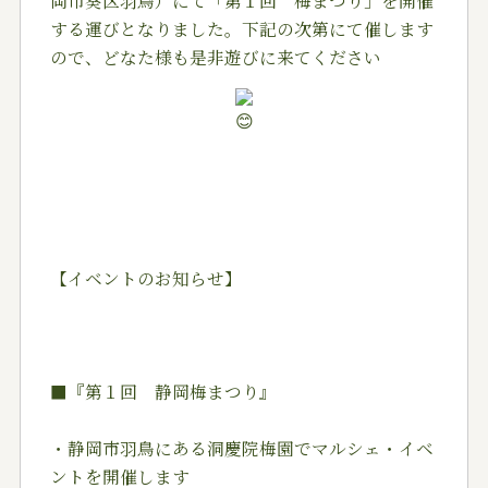
する運びとなりました。下記の次第にて催します
ので、どなた様も是非遊びに来てください
【イベントのお知らせ】
■『第１回 静岡梅まつり』
・静岡市羽鳥にある洞慶院梅園でマルシェ・イベ
ントを開催します