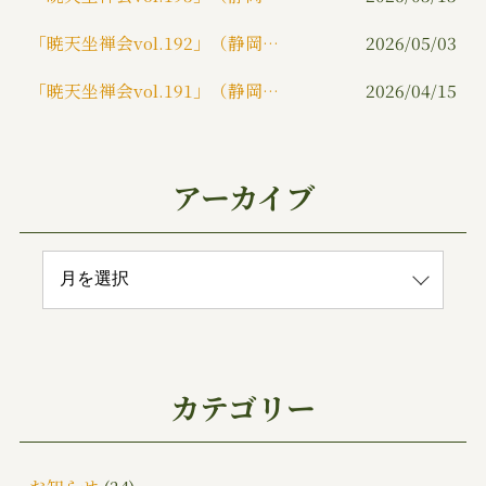
「暁天坐禅会vol.192」（静岡市）
2026/05/03
「暁天坐禅会vol.191」（静岡市）
2026/04/15
アーカイブ
カテゴリー
お知らせ
(24)