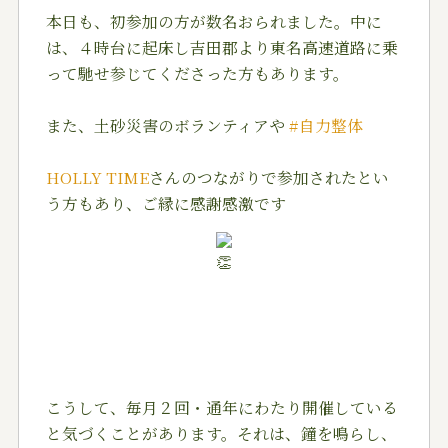
本日も、初参加の方が数名おられました。中に
は、４時台に起床し吉田郡より東名高速道路に乗
って馳せ参じてくださった方もあります。
また、土砂災害のボランティアや
#自力整体
HOLLY TIME
さんのつながりで参加されたとい
う方もあり、ご縁に感謝感激です
こうして、毎月２回・通年にわたり開催している
と気づくことがあります。それは、鐘を鳴らし、