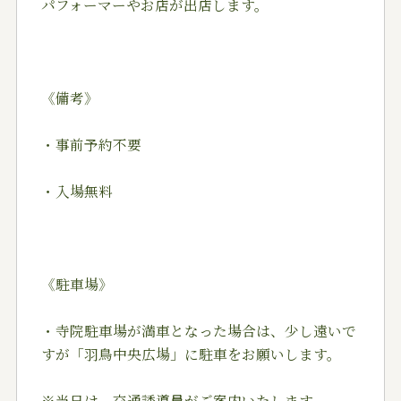
パフォーマーやお店が出店します。
《備考》
・事前予約不要
・入場無料
《駐車場》
・寺院駐車場が満車となった場合は、少し遠いで
すが「羽鳥中央広場」に駐車をお願いします。
※当日は、交通誘導員がご案内いたします。