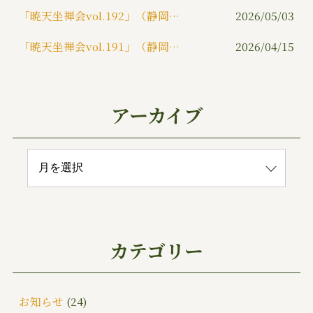
「暁天坐禅会vol.192」（静岡市）
2026/05/03
「暁天坐禅会vol.191」（静岡市）
2026/04/15
アーカイブ
カテゴリー
お知らせ
(24)