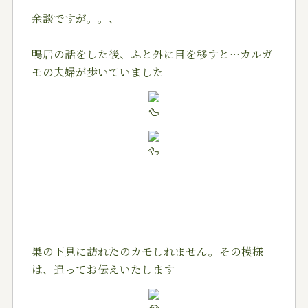
余談ですが。。、
鴨居の話をした後、ふと外に目を移すと…カルガ
モの夫婦が歩いていました
巣の下見に訪れたのカモしれません。その模様
は、追ってお伝えいたします