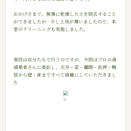
おかげさまで、無事に乾燥した土を除去すること
ができましたが…少し土埃が舞いましたので、本
堂のクリーニングも実施しました。
普段は自分たちで行うのですが、今回はプロの清
掃業者さんに委託し、天井・梁・欄間・長押・鴨
居から壁・床まですべて綺麗にしていただきまし
た