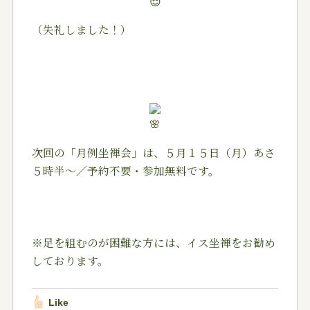
（失礼しました！）
次回の「月例坐禅会」は、５月１５日（月）あさ
５時半～／予約不要・参加無料です。
※足を組むのが困難な方には、イス坐禅をお勧め
しております。
Like