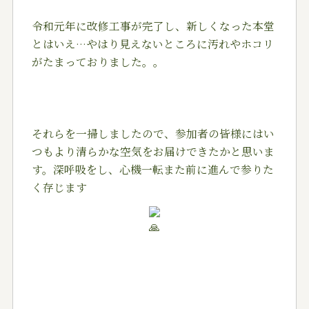
令和元年に改修工事が完了し、新しくなった本堂
とはいえ…やはり見えないところに汚れやホコリ
がたまっておりました。。
それらを一掃しましたので、参加者の皆様にはい
つもより清らかな空気をお届けできたかと思いま
す。深呼吸をし、心機一転また前に進んで参りた
く存じます