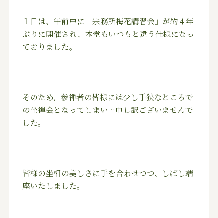
１日は、午前中に「宗務所梅花講習会」が約４年
ぶりに開催され、本堂もいつもと違う仕様になっ
ておりました。
そのため、参禅者の皆様には少し手狭なところで
の坐禅会となってしまい…申し訳ございませんで
した。
皆様の坐相の美しさに手を合わせつつ、しばし端
座いたしました。