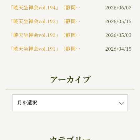
「暁天坐禅会vol.194」（静岡市）
2026/06/02
「暁天坐禅会vol.193」（静岡市）
2026/05/15
「暁天坐禅会vol.192」（静岡市）
2026/05/03
「暁天坐禅会vol.191」（静岡市）
2026/04/15
アーカイブ
カテゴリー