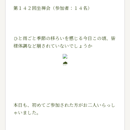
第１４２回坐禅会（参加者：１４名）
ひと雨ごと季節の移ろいを感じる今日この頃、皆
様体調など崩されていないでしょうか
本日も、初めてご参加された方がお二人いらっし
ゃいました。