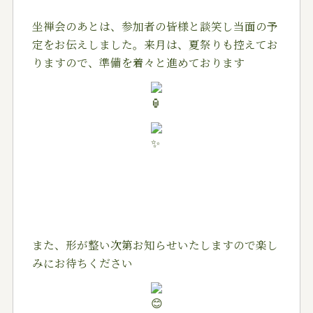
坐禅会のあとは、参加者の皆様と談笑し当面の予
定をお伝えしました。来月は、夏祭りも控えてお
りますので、準備を着々と進めております
また、形が整い次第お知らせいたしますので楽し
みにお待ちください