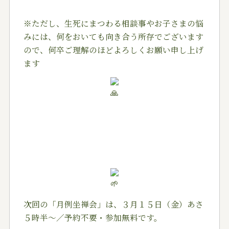
※ただし、生死にまつわる相談事やお子さまの悩
みには、何をおいても向き合う所存でございます
ので、何卒ご理解のほどよろしくお願い申し上げ
ます
次回の「月例坐禅会」は、３月１５日（金）あさ
５時半～／予約不要・参加無料です。