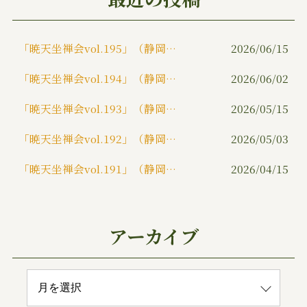
o
k
「暁天坐禅会vol.195」（静岡市）
2026/06/15
「暁天坐禅会vol.194」（静岡市）
2026/06/02
「暁天坐禅会vol.193」（静岡市）
2026/05/15
「暁天坐禅会vol.192」（静岡市）
2026/05/03
「暁天坐禅会vol.191」（静岡市）
2026/04/15
アーカイブ