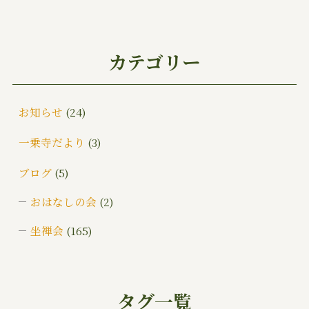
カテゴリー
お知らせ
(24)
一乗寺だより
(3)
ブログ
(5)
おはなしの会
(2)
坐禅会
(165)
ご挨拶
(4)
みんなでお墓そうじ
(1)
タグ一覧