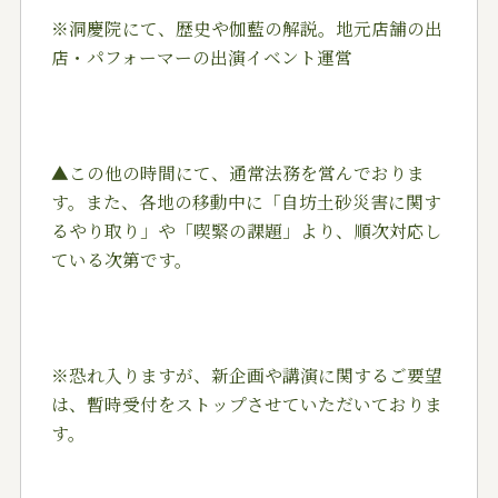
※洞慶院にて、歴史や伽藍の解説。地元店舗の出
店・パフォーマーの出演イベント運営
▲この他の時間にて、通常法務を営んでおりま
す。また、各地の移動中に「自坊土砂災害に関す
るやり取り」や「喫緊の課題」より、順次対応し
ている次第です。
※恐れ入りますが、新企画や講演に関するご要望
は、暫時受付をストップさせていただいておりま
す。