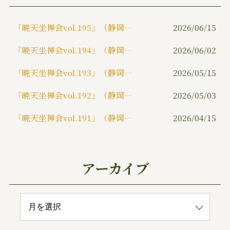
k
「暁天坐禅会vol.195」（静岡市）
2026/06/15
「暁天坐禅会vol.194」（静岡市）
2026/06/02
「暁天坐禅会vol.193」（静岡市）
2026/05/15
「暁天坐禅会vol.192」（静岡市）
2026/05/03
「暁天坐禅会vol.191」（静岡市）
2026/04/15
アーカイブ