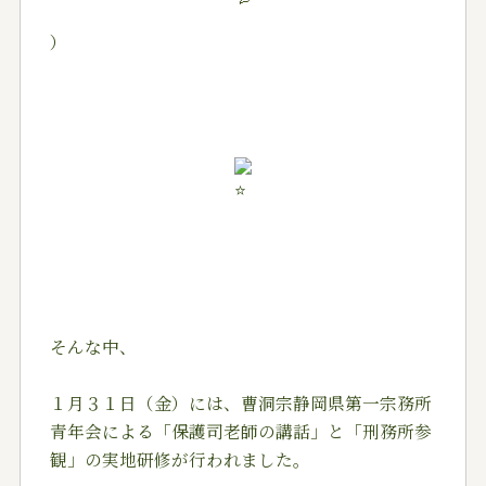
）
そんな中、
１月３１日（金）には、曹洞宗静岡県第一宗務所
青年会による「保護司老師の講話」と「刑務所参
観」の実地研修が行われました。