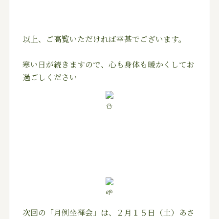
以上、ご高覧いただければ幸甚でございます。
寒い日が続きますので、心も身体も暖かくしてお
過ごしください
次回の「月例坐禅会」は、２月１５日（土）あさ