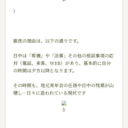
）
徹夜の理由は、以下の通りです。
日中は「葬儀」や「法事」その他の相談事項の応
対（電話、来客、WEB）があり、基本的に自分
の時間は夕方以降となります。
その時間も、地元青年会の任務や日中の残業が山
積し…日々に追われている現状です