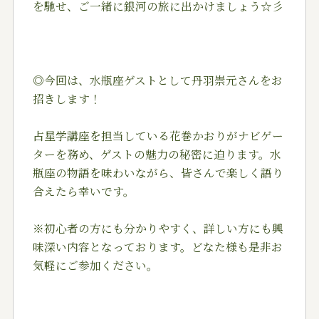
を馳せ、ご一緒に銀河の旅に出かけましょう☆彡
◎今回は、水瓶座ゲストとして丹羽崇元さんをお
招きします！
占星学講座を担当している花巻かおりがナビゲー
ターを務め、ゲストの魅力の秘密に迫ります。水
瓶座の物語を味わいながら、皆さんで楽しく語り
合えたら幸いです。
※初心者の方にも分かりやすく、詳しい方にも興
味深い内容となっております。どなた様も是非お
気軽にご参加ください。