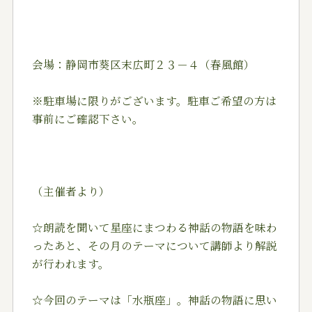
会場：静岡市葵区末広町２３－４（春風館）
※駐車場に限りがございます。駐車ご希望の方は
事前にご確認下さい。
（主催者より）
☆朗読を聞いて星座にまつわる神話の物語を味わ
ったあと、その月のテーマについて講師より解説
が行われます。
☆今回のテーマは「水瓶座」。神話の物語に思い