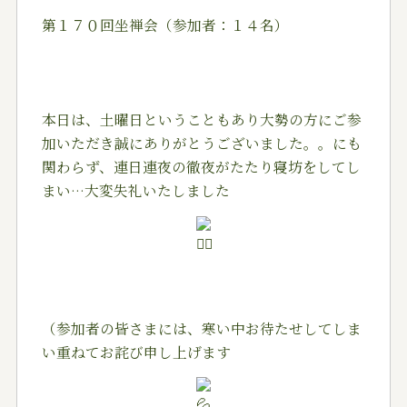
第１７０回坐禅会（参加者：１４名）
本日は、土曜日ということもあり大勢の方にご参
加いただき誠にありがとうございました。。にも
関わらず、連日連夜の徹夜がたたり寝坊をしてし
まい…大変失礼いたしました
（参加者の皆さまには、寒い中お待たせしてしま
い重ねてお詫び申し上げます