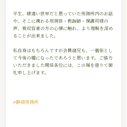
平生、縁遠い世界だと思っていた刑務所内のお話
や、そこに携わる刑務官・教誨師・保護司様の
声、被収容者の方の心情に触れ、より理解を深め
ることが出来ました。
私自身はもちろんですが会員諸兄も、一僧侶とし
て今後の糧になったであろうと思います。ご協力
いただきました関係各位には、この場を借りて御
礼申し上げます。
#静岡刑務所