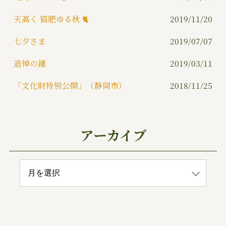
天高く 猫肥ゆる秋 🐈
2019/11/20
七夕さま
2019/07/07
追悼の鐘
2019/03/11
「文化財特別公開」（静岡市）
2018/11/25
アーカイブ