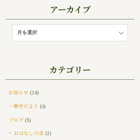
アーカイブ
カテゴリー
お知らせ
(24)
一乗寺だより
(3)
ブログ
(5)
おはなしの会
(2)