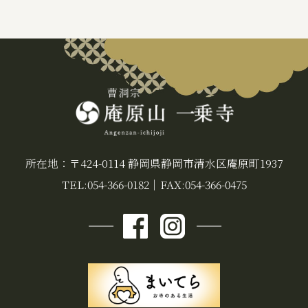
所在地：〒424-0114 静岡県静岡市清水区庵原町1937
TEL:054-366-0182
｜
FAX:054-366-0475