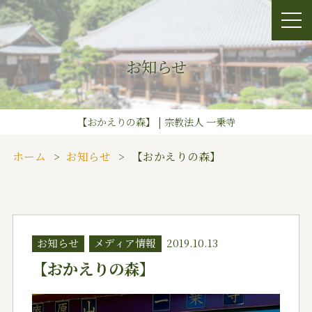
お知らせ
【おかえりの森】 | 宗教法人 一乗寺
ホーム
お知らせ
【おかえりの森】
お知らせ
メディア情報
2019.10.13
【おかえりの森】