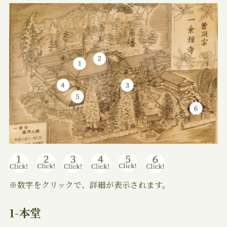
※数字をクリックで、詳細が表示されます。
1-本堂