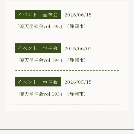
イベント
坐禅会
2026/06/15
「暁天坐禅会vol.195」（静岡市）
イベント
坐禅会
2026/06/02
「暁天坐禅会vol.194」（静岡市）
イベント
坐禅会
2026/05/15
「暁天坐禅会vol.193」（静岡市）
イベント
坐禅会
2026/05/03
「暁天坐禅会vol.192」（静岡市）