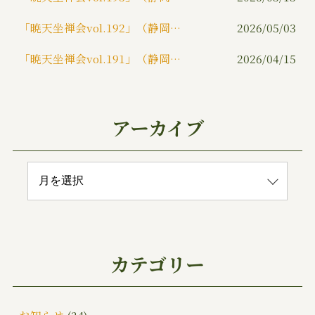
「暁天坐禅会vol.192」（静岡市）
2026/05/03
「暁天坐禅会vol.191」（静岡市）
2026/04/15
アーカイブ
カテゴリー
お知らせ
(24)