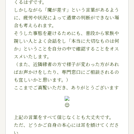
くるはずです。
しかしながら「魔が差す」という言葉があるよう
に、疲労や状況によって通常の判断ができない場
合も考えられます。
そうした事態を避けるためにも、普段から家族や
親しい人とよく会話をし「本当に大切なものは何
か」ということを自分の中で確認することをオス
スメいたします。
（また、近隣縁者の方で様子が変わった方があれ
ばお声かけをしたり、専門窓口にご相談されるの
も宜しいかと思います。）
ここまでご高覧いただき、ありがとうございます
上記の言葉をすべて信じなくとも大丈夫です。
ただ、どうかご自身の本心には耳を傾けてくださ
い