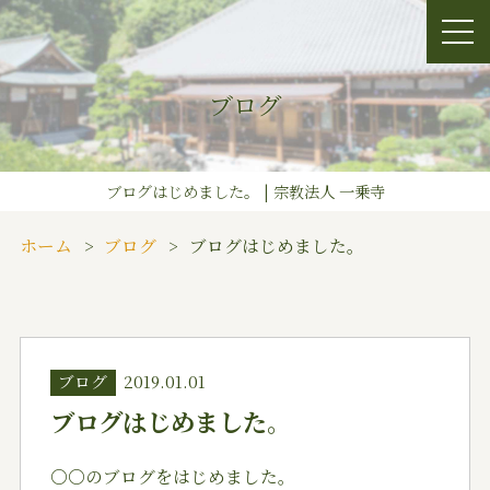
ブログ
ブログはじめました。 | 宗教法人 一乗寺
ホーム
ブログ
ブログはじめました。
ブログ
2019.01.01
ブログはじめました。
〇〇のブログをはじめました。