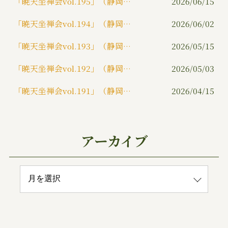
「暁天坐禅会vol.195」（静岡市）
2026/06/15
「暁天坐禅会vol.194」（静岡市）
2026/06/02
「暁天坐禅会vol.193」（静岡市）
2026/05/15
「暁天坐禅会vol.192」（静岡市）
2026/05/03
「暁天坐禅会vol.191」（静岡市）
2026/04/15
アーカイブ