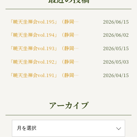
o
k
「暁天坐禅会vol.195」（静岡市）
2026/06/15
「暁天坐禅会vol.194」（静岡市）
2026/06/02
「暁天坐禅会vol.193」（静岡市）
2026/05/15
「暁天坐禅会vol.192」（静岡市）
2026/05/03
「暁天坐禅会vol.191」（静岡市）
2026/04/15
アーカイブ