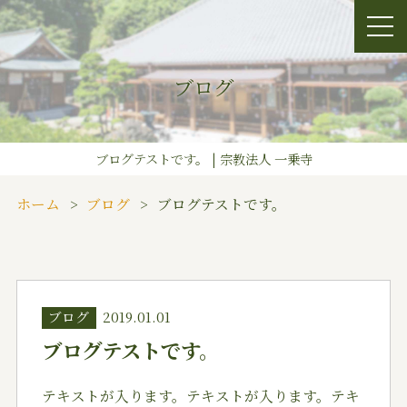
ブログ
ブログテストです。 | 宗教法人 一乗寺
ホーム
ブログ
ブログテストです。
ブログ
2019.01.01
ブログテストです。
テキストが入ります。テキストが入ります。テキ