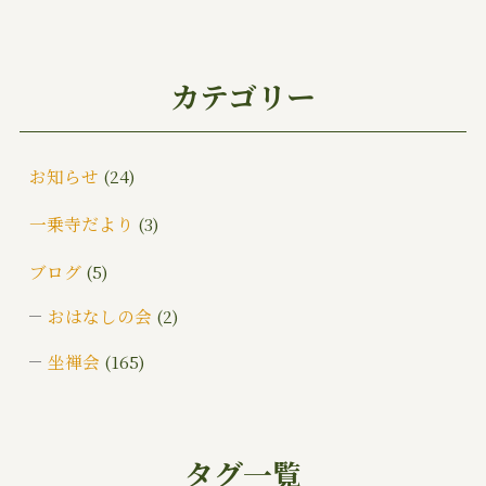
カテゴリー
お知らせ
(24)
一乗寺だより
(3)
ブログ
(5)
おはなしの会
(2)
坐禅会
(165)
ご挨拶
(4)
みんなでお墓そうじ
(1)
タグ一覧