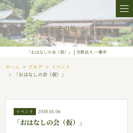
その他
「おはなしの会（仮）」 | 宗教法人 一乗寺
ホーム
ブログ
イベント
「おはなしの会（仮）」
イベント
2018.01.06
「おはなしの会（仮）」