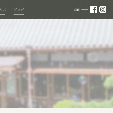
セス
ブログ