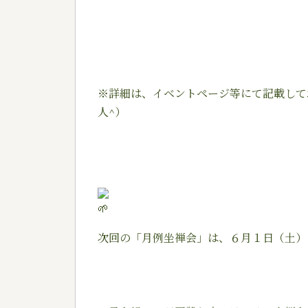
※詳細は、イベントページ等にて記載して
人^）
次回の「月例坐禅会」は、６月１日（土）