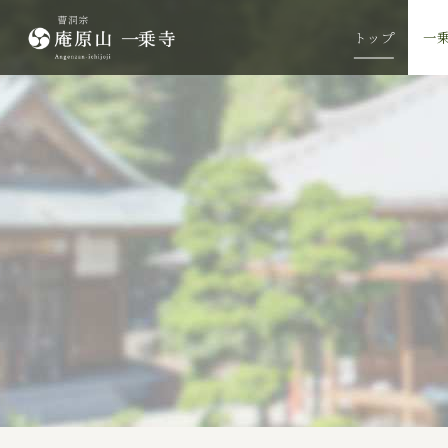
トップ
一