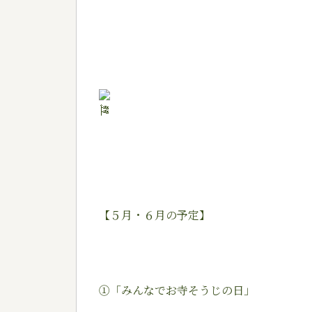
【５月・６月の予定】
①「みんなでお寺そうじの日」