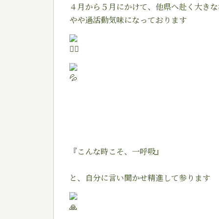
４月から５月にかけて、他県へ赴く大きな
やや過活動気味になっております
『こんな時こそ、一呼吸』
と、自分に言い聞かせ精進して参ります