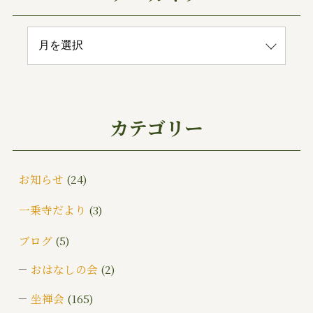
カテゴリー
お知らせ
(24)
一乗寺だより
(3)
ブログ
(5)
おはなしの会
(2)
坐禅会
(165)