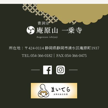
所在地：〒424-0114 静岡県静岡市清水区庵原町1937
TEL:054-366-0182
｜
FAX:054-366-0475