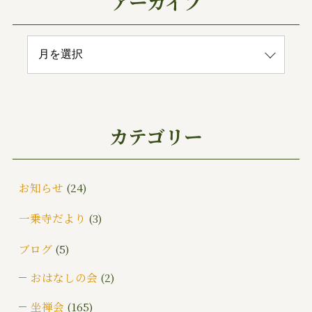
アーカイブ
カテゴリー
お知らせ
(24)
一乗寺だより
(3)
ブログ
(5)
おはなしの会
(2)
坐禅会
(165)