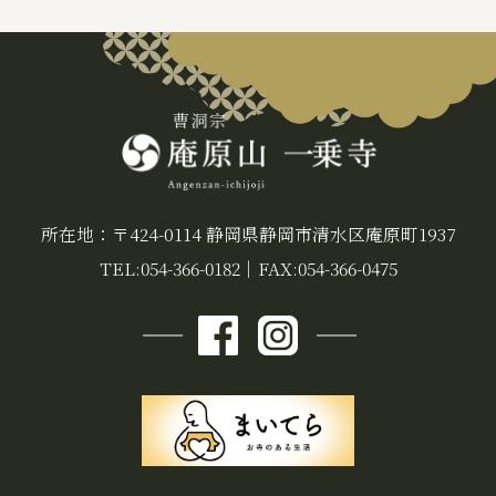
所在地：〒424-0114 静岡県静岡市清水区庵原町1937
TEL:054-366-0182
｜
FAX:054-366-0475