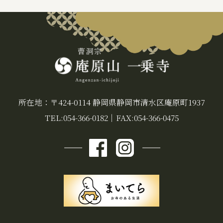
所在地：〒424-0114 静岡県静岡市清水区庵原町1937
TEL:054-366-0182
｜
FAX:054-366-0475