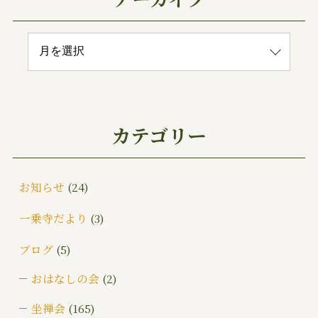
カテゴリー
お知らせ
(24)
一乗寺だより
(3)
ブログ
(5)
おはなしの会
(2)
坐禅会
(165)