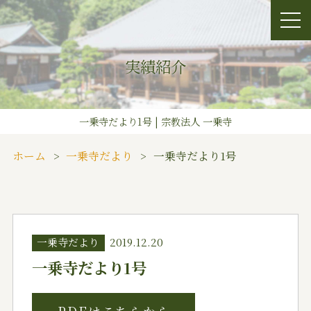
実績紹介
一乗寺だより1号 | 宗教法人 一乗寺
ホーム
一乗寺だより
一乗寺だより1号
一乗寺だより
2019.12.20
一乗寺だより1号
PDFはこちらから