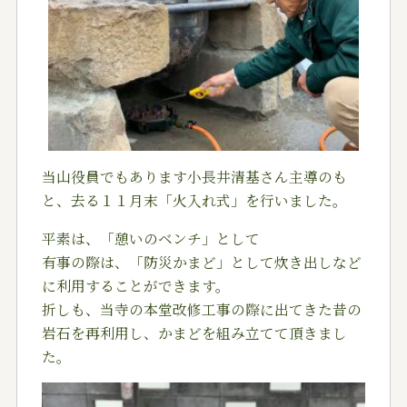
当山役員でもあります小長井清基さん主導のも
と、去る１１月末「火入れ式」を行いました。
平素は、「憩いのベンチ」として
有事の際は、「防災かまど」として炊き出しなど
に利用することができます。
折しも、当寺の本堂改修工事の際に出てきた昔の
岩石を再利用し、かまどを組み立てて頂きまし
た。