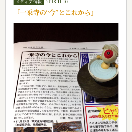
メディア情報
2018.11.10
『一乗寺の“今”とこれから』