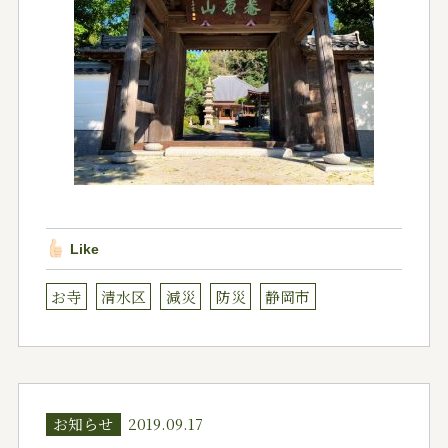
Like
お寺
清水区
減災
防災
静岡市
お知らせ
2019.09.17