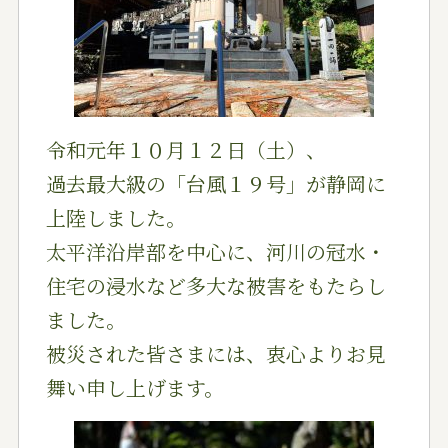
令和元年１０月１２日（土）、
過去最大級の「台風１９号」が静岡に
上陸しました。
太平洋沿岸部を中心に、河川の冠水・
住宅の浸水など多大な被害をもたらし
ました。
被災された皆さまには、衷心よりお見
舞い申し上げます。