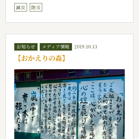
減災
防災
お知らせ
メディア情報
2019.10.13
【おかえりの森】