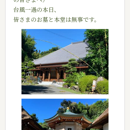
台風一過の本日、
皆さまのお墓と本堂は無事です。