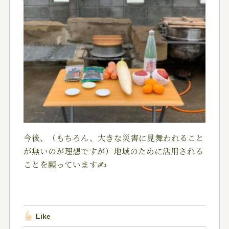
今後、（もちろん、大きな災害に見舞われること
が無いのが理想ですが）地域のために活用される
ことを願っています
✍️
Like