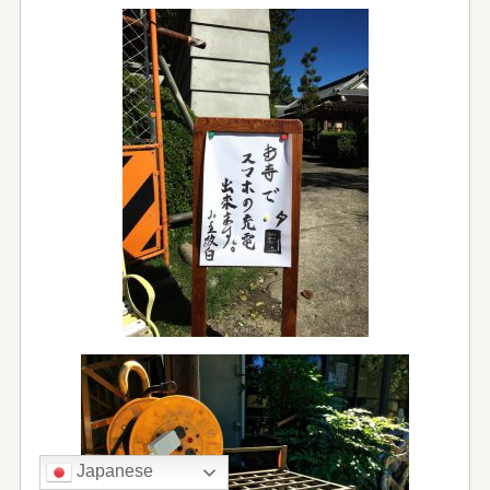
Japanese