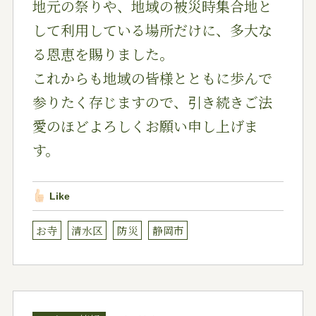
地元の祭りや、地域の被災時集合地と
して利用している場所だけに、多大な
る恩恵を賜りました。
これからも地域の皆様とともに歩んで
参りたく存じますので、引き続きご法
愛のほどよろしくお願い申し上げま
す。
Like
お寺
清水区
防災
静岡市