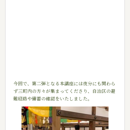
今回で、第二弾となる本講座には夜分にも関わら
ず三町内の方々が集まってくださり、自治区の避
難経路や備蓄の確認をいたしました。