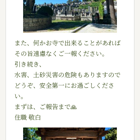
また、何かお寺で出来ることがあれば
その旨遠慮なくご一報ください。
引き続き、
水害、土砂災害の危険もありますので
どうぞ、安全第一にお過ごしくださ
い。
まずは、ご報告まで🙏
住職 敬白