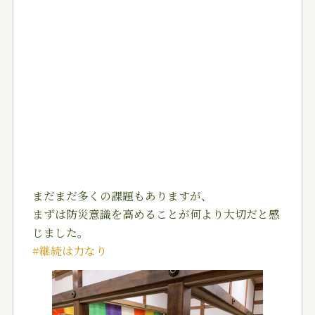
まだまだ多くの課題もありますが、
まずは防災意識を高めることが何より大切だと感
じました。
#
継続は力なり