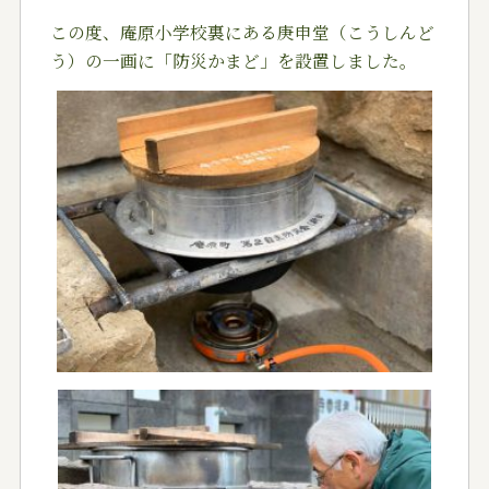
この度、庵原小学校裏にある庚申堂（こうしんど
う）の一画に「防災かまど」を設置しました。