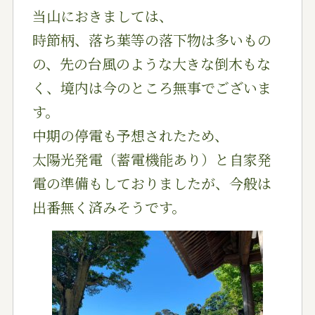
当山におきましては、
時節柄、落ち葉等の落下物は多いもの
の、先の台風のような大きな倒木もな
く、境内は今のところ無事でございま
す。
中期の停電も予想されたため、
太陽光発電（蓄電機能あり）と自家発
電の準備もしておりましたが、今般は
出番無く済みそうです。