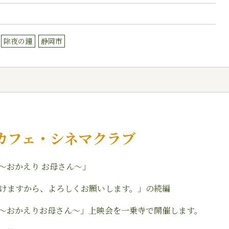
除夜の鐘
静岡市
ロスカフェ・シネマクラブ
〜おかえり お母さん〜」
けますから、よろしくお願いします。」の続編
〜おかえりお母さん〜」上映会を一乗寺で開催します。