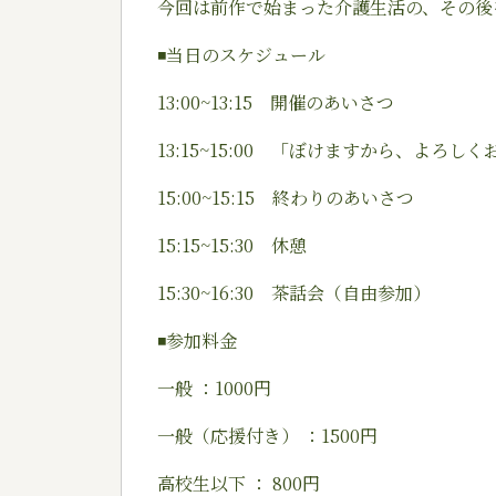
今回は前作で始まった介護生活の、その後
◾️当日のスケジュール
13:00~13:15 開催のあいさつ
13:15~15:00 「ぼけますから、よ
15:00~15:15 終わりのあいさつ
15:15~15:30 休憩
15:30~16:30 茶話会（自由参加）
◾️参加料金
一般 ：1000円
一般（応援付き） ：1500円
高校生以下 ： 800円