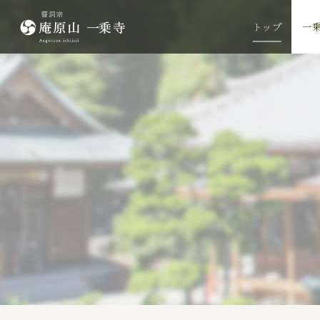
トップ
一