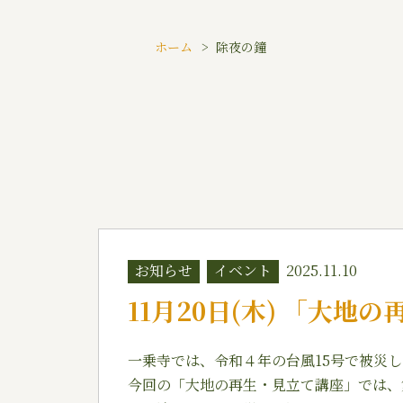
ホーム
除夜の鐘
お知らせ
イベント
2025.11.10
11月20日(木) 「大地
一乗寺では、令和４年の台風15号で被災
今回の「大地の再生・見立て講座」では、