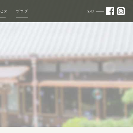
セス
ブログ