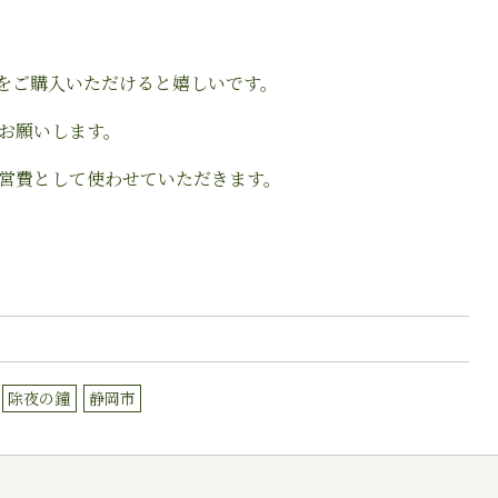
をご購入いただけると嬉しいです。
お願いします。
営費として使わせていただきます。
除夜の鐘
静岡市