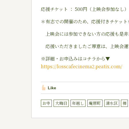
応援チケット ： 500円（上映会参加なし）
＊有志での開催のため、応援付きチケット
上映会には参加できない方の応援も是非
応援いただきましたご厚意は、上映会運
※詳細・お申込みはコチラから▼
https://losscafecinema2.peatix.com/
Like
お寺
大晦日
年越し
庵原町
清水区
禅