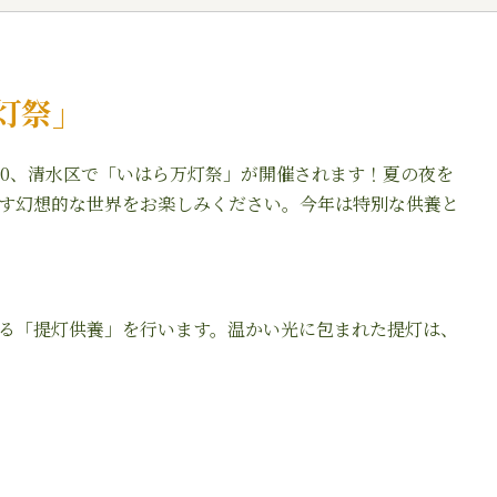
万灯祭」
～20:30、清水区で「いはら万灯祭」が開催されます！夏の夜を
す幻想的な世界をお楽しみください。今年は特別な供養と
る「提灯供養」を行います。温かい光に包まれた提灯は、