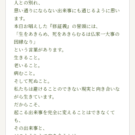
人との別れ、
思い通りにならない出来事にも通じるように思い
ます。
本日お唱えした『修証義』の冒頭には、
「生をあきらめ、死をあきらむるは仏家一大事の
因縁なり」
という言葉があります。
生きること。
老いること。
病むこと。
そして死ぬこと。
私たちは避けることのできない現実と向き合いな
がら生きています。
だからこそ、
起こる出来事を完全に変えることはできなくて
も、
その出来事と、