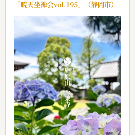
「暁天坐禅会vol.195」（静岡市）