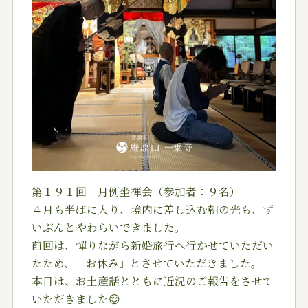
第１９１回 月例坐禅会（参加者：９名）
４月も半ばに入り、境内に差し込む朝の光も、ず
いぶんとやわらいできました。
前回は、憚りながら新婚旅行へ行かせていただい
たため、「お休み」とさせていただきました。
本日は、お土産話とともに近況のご報告をさせて
いただきました
😌