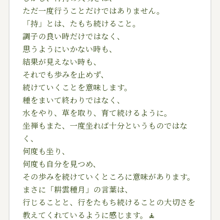
ただ一度行うことだけではありません。
「持」とは、たもち続けること。
調子の良い時だけではなく、
思うようにいかない時も、
結果が見えない時も、
それでも歩みを止めず、
続けていくことを意味します。
種をまいて終わりではなく、
水をやり、草を取り、育て続けるように。
坐禅もまた、一度坐れば十分というものではな
く、
何度も坐り、
何度も自分を見つめ、
その歩みを続けていくところに意味があります。
まさに「耕雲種月」の言葉は、
行じることと、行をたもち続けることの大切さを
教えてくれているように感じます。🧘