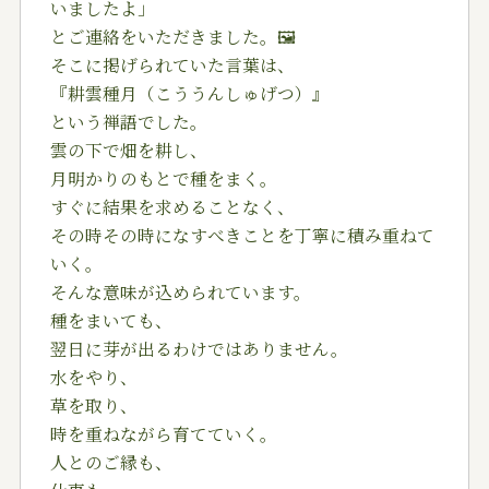
いましたよ」
とご連絡をいただきました。🖼️
そこに掲げられていた言葉は、
『耕雲種月（こううんしゅげつ）』
という禅語でした。
雲の下で畑を耕し、
月明かりのもとで種をまく。
すぐに結果を求めることなく、
その時その時になすべきことを丁寧に積み重ねて
いく。
そんな意味が込められています。
種をまいても、
翌日に芽が出るわけではありません。
水をやり、
草を取り、
時を重ねながら育てていく。
人とのご縁も、