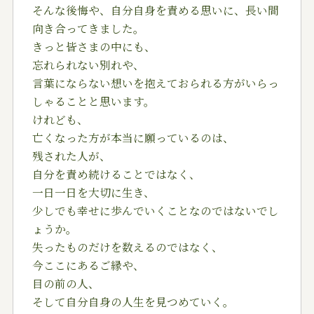
そんな後悔や、自分自身を責める思いに、長い間
向き合ってきました。
きっと皆さまの中にも、
忘れられない別れや、
言葉にならない想いを抱えておられる方がいらっ
しゃることと思います。
けれども、
亡くなった方が本当に願っているのは、
残された人が、
自分を責め続けることではなく、
一日一日を大切に生き、
少しでも幸せに歩んでいくことなのではないでし
ょうか。
失ったものだけを数えるのではなく、
今ここにあるご縁や、
目の前の人、
そして自分自身の人生を見つめていく。